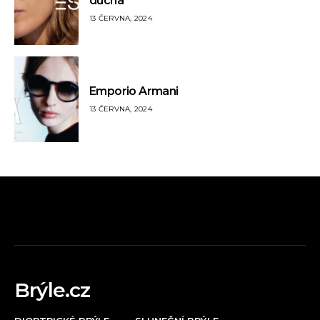
ducha
13 ČERVNA, 2024
Emporio Armani
13 ČERVNA, 2024
Brýle.cz