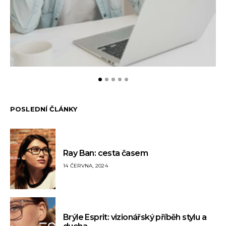
POSLEDNÍ ČLÁNKY
Ray Ban: cesta časem
14 ČERVNA, 2024
Brýle Esprit: vizionářský příběh stylu a