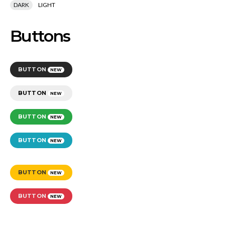
DARK
LIGHT
Buttons
BUTTON
NEW
BUTTON
NEW
BUTTON
NEW
BUTTON
NEW
BUTTON
NEW
BUTTON
NEW