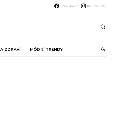
FACEBOOK
INSTAGRAM
 A ZDRAVÍ
MÓDNÍ TRENDY