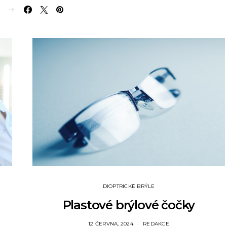
E
DIOPTRICKÉ BRÝLE
Plastové brýlové čočky
12 ČERVNA, 2024
REDAKCE