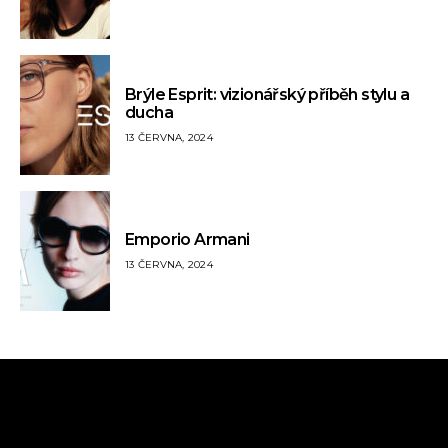
Brýle Esprit: vizionářský příběh stylu a
ducha
13 ČERVNA, 2024
Emporio Armani
13 ČERVNA, 2024