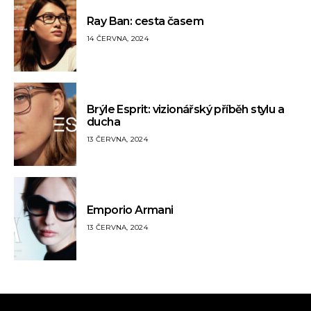
Ray Ban: cesta časem
14 ČERVNA, 2024
Brýle Esprit: vizionářský příběh stylu a
ducha
13 ČERVNA, 2024
Emporio Armani
13 ČERVNA, 2024