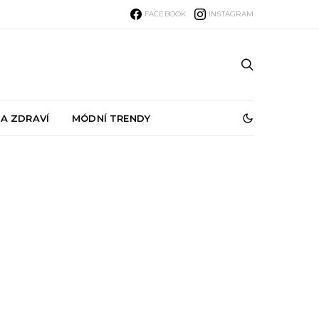
FACEBOOK
INSTAGRAM
 A ZDRAVÍ
MÓDNÍ TRENDY