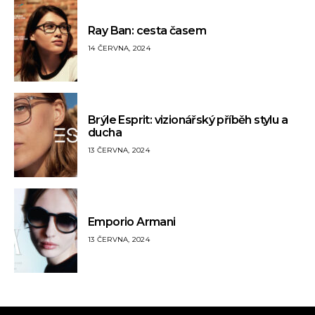
Ray Ban: cesta časem
14 ČERVNA, 2024
Brýle Esprit: vizionářský příběh stylu a
ducha
13 ČERVNA, 2024
Emporio Armani
13 ČERVNA, 2024